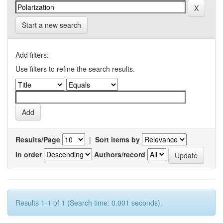
Start a new search
Add filters:
Use filters to refine the search results.
Results/Page
|
Sort items by
In order
Authors/record
Results 1-1 of 1 (Search time: 0.001 seconds).