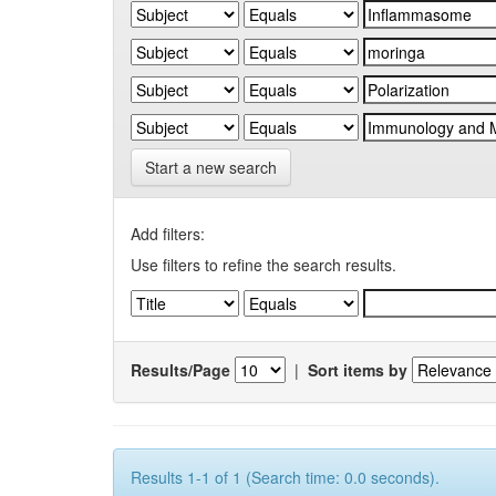
Start a new search
Add filters:
Use filters to refine the search results.
Results/Page
|
Sort items by
Results 1-1 of 1 (Search time: 0.0 seconds).