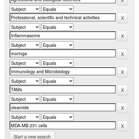
Start a new search