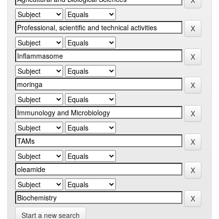
Start a new search