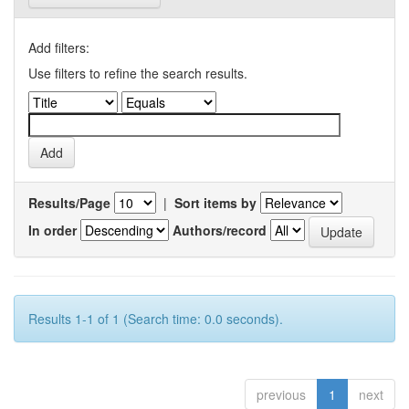
Add filters:
Use filters to refine the search results.
Results/Page
|
Sort items by
In order
Authors/record
Results 1-1 of 1 (Search time: 0.0 seconds).
previous
1
next