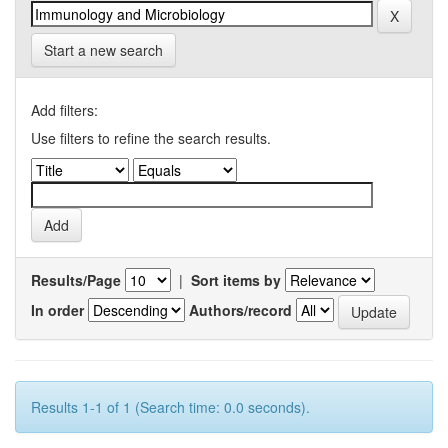
Start a new search
Add filters:
Use filters to refine the search results.
Results/Page
|
Sort items by
In order
Authors/record
Results 1-1 of 1 (Search time: 0.0 seconds).