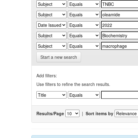
Start a new search
Add filters:
Use filters to refine the search results.
Results/Page
|
Sort items by