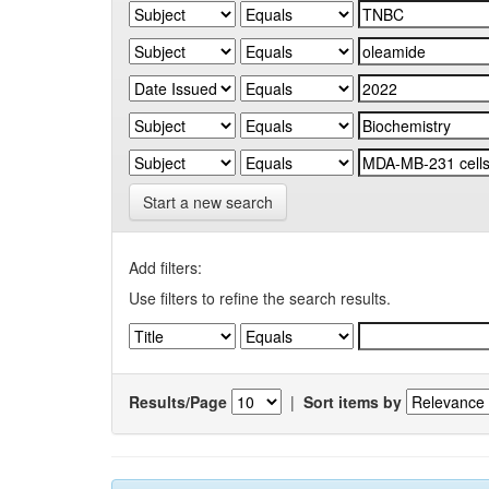
Start a new search
Add filters:
Use filters to refine the search results.
Results/Page
|
Sort items by