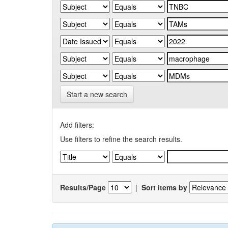
Start a new search
Add filters:
Use filters to refine the search results.
Results/Page
|
Sort items by