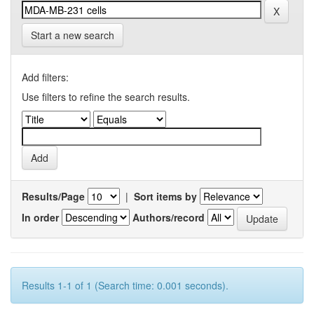
Start a new search
Add filters:
Use filters to refine the search results.
Results/Page
|
Sort items by
In order
Authors/record
Results 1-1 of 1 (Search time: 0.001 seconds).