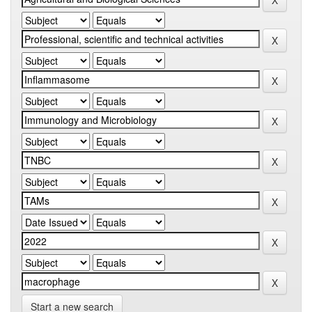
Start a new search