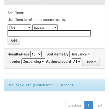
Add filters:
Use filters to refine the search results.
Results/Page
|
Sort items by
In order
Authors/record
Results 1-1 of 1 (Search time: 0.0 seconds).
previous
1
next