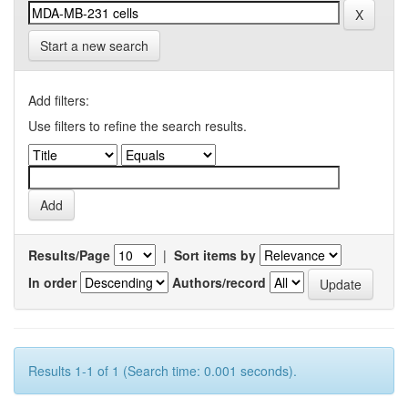
Start a new search
Add filters:
Use filters to refine the search results.
Results/Page
|
Sort items by
In order
Authors/record
Results 1-1 of 1 (Search time: 0.001 seconds).