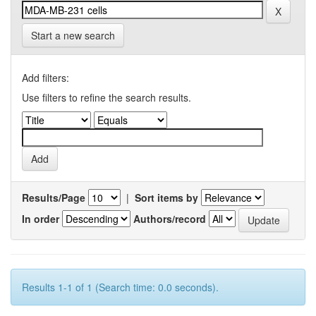
Start a new search
Add filters:
Use filters to refine the search results.
Results/Page
|
Sort items by
In order
Authors/record
Results 1-1 of 1 (Search time: 0.0 seconds).