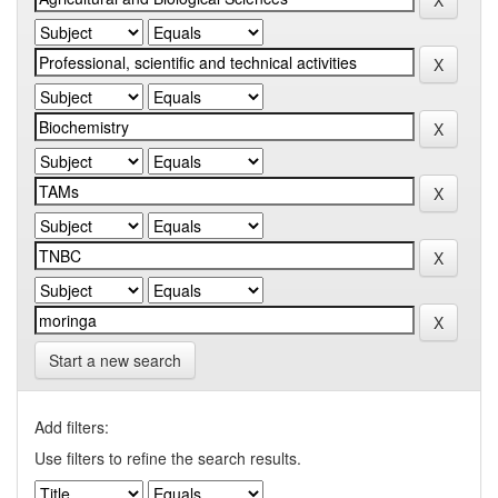
Start a new search
Add filters:
Use filters to refine the search results.