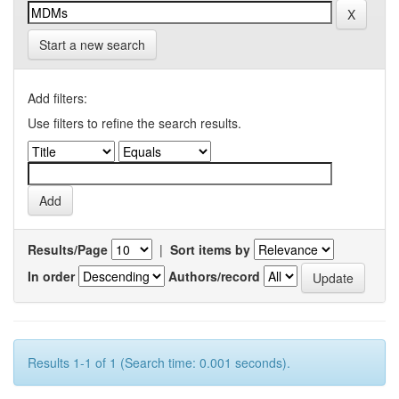
Start a new search
Add filters:
Use filters to refine the search results.
Results/Page
|
Sort items by
In order
Authors/record
Results 1-1 of 1 (Search time: 0.001 seconds).