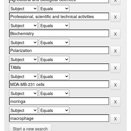
Start a new search