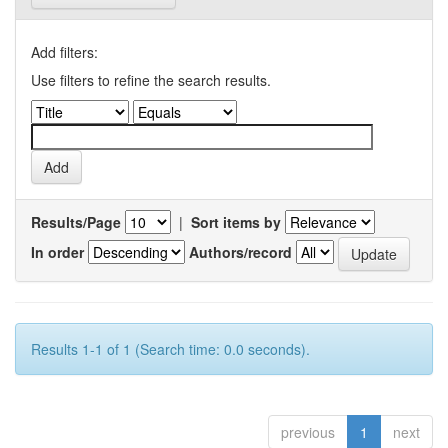
Add filters:
Use filters to refine the search results.
Results/Page
|
Sort items by
In order
Authors/record
Results 1-1 of 1 (Search time: 0.0 seconds).
previous
1
next