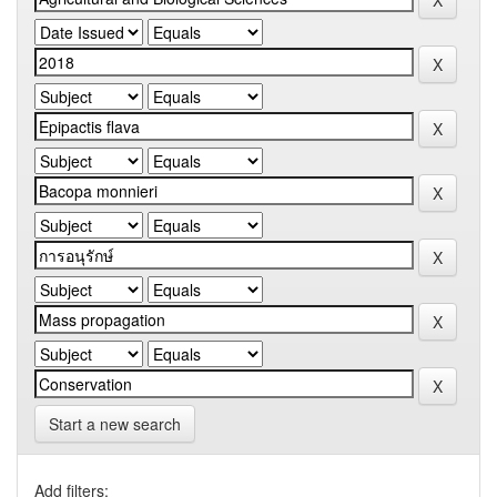
Start a new search
Add filters: