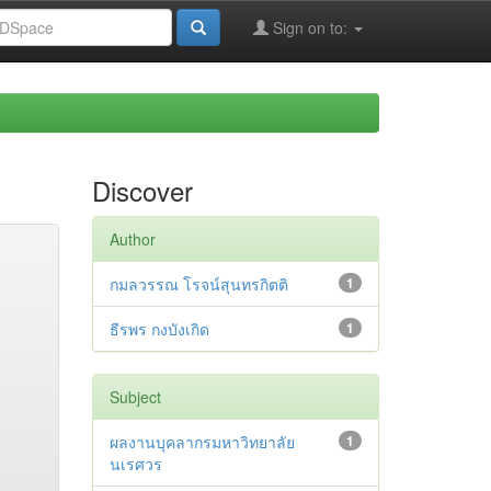
Sign on to:
Discover
Author
กมลวรรณ โรจน์สุนทรกิตติ
1
ธีรพร กงบังเกิด
1
Subject
ผลงานบุคลากรมหาวิทยาลัย
1
นเรศวร