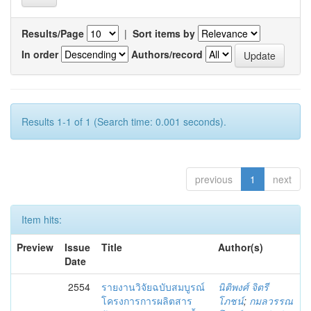
Results/Page
|
Sort items by
In order
Authors/record
Results 1-1 of 1 (Search time: 0.001 seconds).
previous
1
next
Item hits:
Preview
Issue
Title
Author(s)
Date
2554
รายงานวิจัยฉบับสมบูรณ์
นิติพงศ์ จิตรี
โครงการการผลิตสาร
โภชน์
;
กมลวรรณ