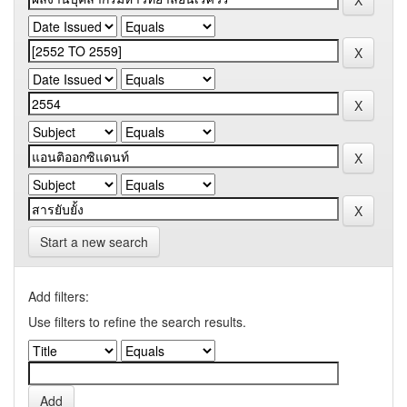
Start a new search
Add filters:
Use filters to refine the search results.