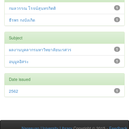
กมลวรรณ โรจน์สุนทรกิตติ
1
ธีรพร กงบังเกิด
1
Subject
ผลงานบุคลากรมหาวิทยาลัยนเรศวร
1
อนุมูลอิสระ
1
Date issued
2562
1
Naresuan University Library
Copyright © 2015 -
Feedback