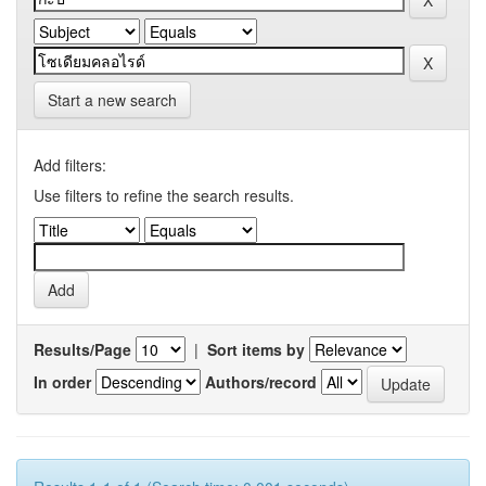
Start a new search
Add filters:
Use filters to refine the search results.
Results/Page
|
Sort items by
In order
Authors/record