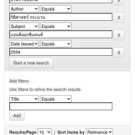
Start a new search
Add filters:
Use filters to refine the search results.
Results/Page
|
Sort items by