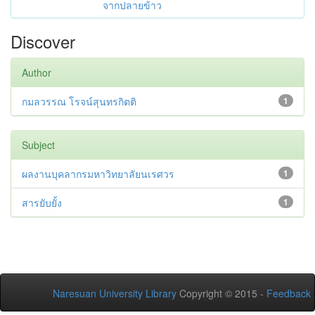
จากปลายข้าว
Discover
Author
กมลวรรณ โรจน์สุนทรกิตติ
1
Subject
ผลงานบุคลากรมหาวิทยาลัยนเรศวร
1
สารยับยั้ง
1
Naresuan University Library
Copyright © 2015 -
Feedback