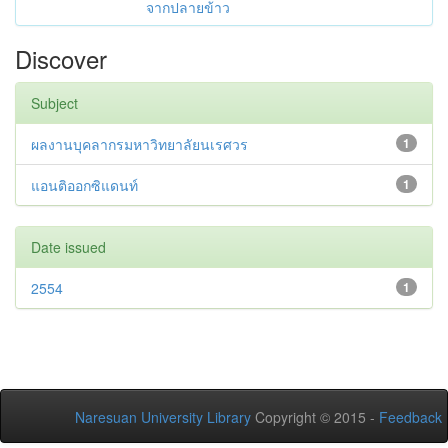
จากปลายข้าว
Discover
Subject
ผลงานบุคลากรมหาวิทยาลัยนเรศวร
1
แอนติออกซิแดนท์
1
Date issued
2554
1
Naresuan University Library
Copyright © 2015 -
Feedback