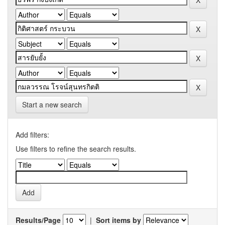
Start a new search
Add filters:
Use filters to refine the search results.
Results/Page
|
Sort items by