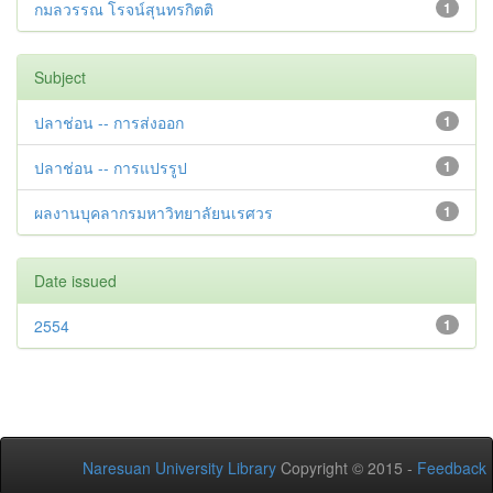
กมลวรรณ โรจน์สุนทรกิตติ
1
Subject
ปลาช่อน -- การส่งออก
1
ปลาช่อน -- การแปรรูป
1
ผลงานบุคลากรมหาวิทยาลัยนเรศวร
1
Date issued
2554
1
Naresuan University Library
Copyright © 2015 -
Feedback