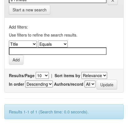
Start a new search
Add filters:
Use filters to refine the search results.
Results/Page
|
Sort items by
In order
Authors/record
Results 1-1 of 1 (Search time: 0.0 seconds).