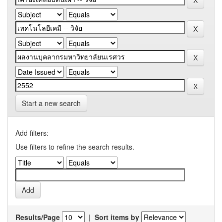
Start a new search
Add filters:
Use filters to refine the search results.
Results/Page
|
Sort items by