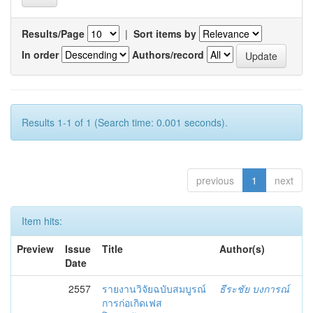
Results/Page
|
Sort items by
In order
Authors/record
Results 1-1 of 1 (Search time: 0.001 seconds).
previous
1
next
Item hits:
Preview
Issue
Title
Author(s)
Date
2557
รายงานวิจัยฉบับสมบูรณ์
ธีระชัย บงการณ์
การก่อเกิดเฟส