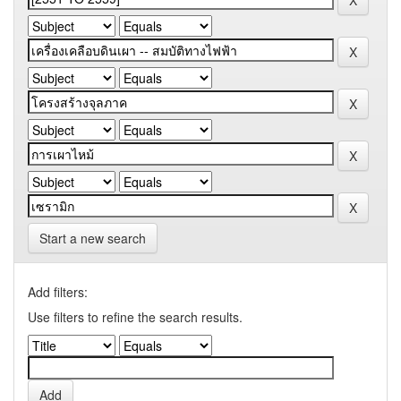
Start a new search
Add filters:
Use filters to refine the search results.