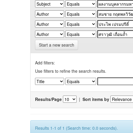
Start a new search
Add filters:
Use filters to refine the search results.
Results/Page
|
Sort items by
Results 1-1 of 1 (Search time: 0.0 seconds).