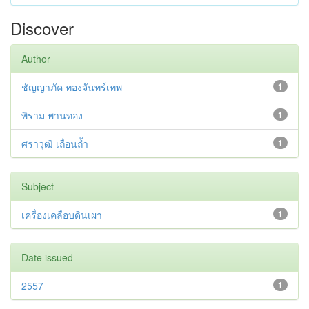
Discover
Author
ชัญญาภัค ทองจันทร์เทพ
1
พิราม พานทอง
1
ศราวุฒิ เถื่อนถ้ำ
1
Subject
เครื่องเคลือบดินเผา
1
Date issued
2557
1