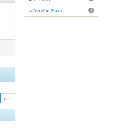
เครื่องเคลือบดินเผา
1
next