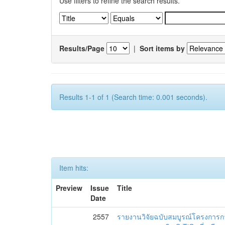
Use filters to refine the search results.
Results/Page
|
Sort items by
Results 1-1 of 1 (Search time: 0.001 seconds).
Item hits:
Preview
Issue
Title
Date
2557
รายงานวิจัยฉบับสมบูรณ์โครงการ