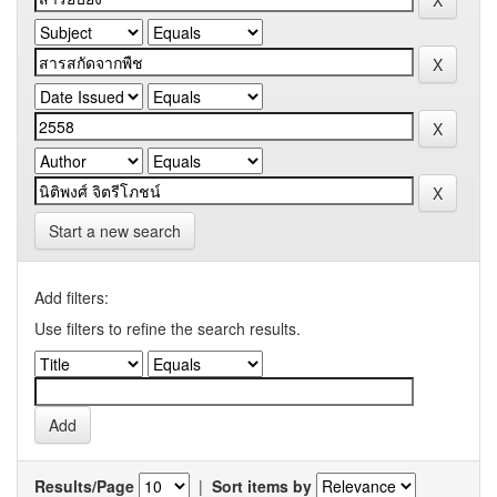
Start a new search
Add filters:
Use filters to refine the search results.
Results/Page
|
Sort items by