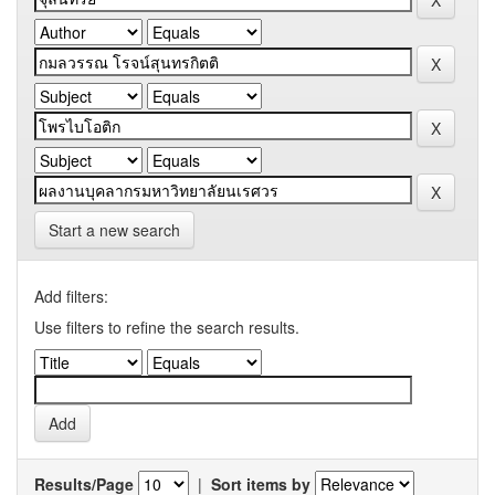
Start a new search
Add filters:
Use filters to refine the search results.
Results/Page
|
Sort items by