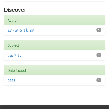
Discover
Author
นิติพงศ์ จิตรีโภชน์
1
Subject
แบคทีเรีย
1
Date issued
2558
1