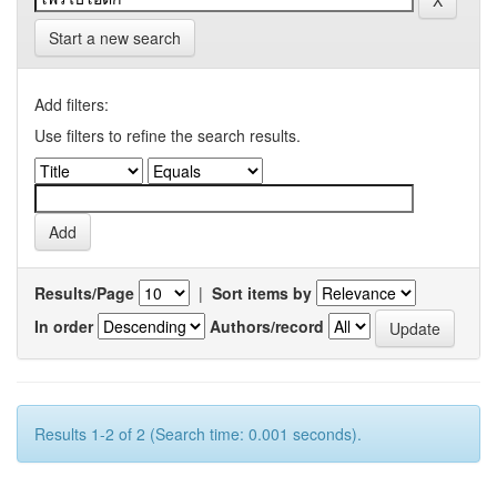
Start a new search
Add filters:
Use filters to refine the search results.
Results/Page
|
Sort items by
In order
Authors/record
Results 1-2 of 2 (Search time: 0.001 seconds).