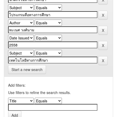
Start a new search
Add filters:
Use filters to refine the search results.