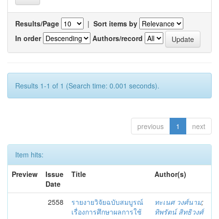
Results/Page
|
Sort items by
In order
Authors/record
Results 1-1 of 1 (Search time: 0.001 seconds).
previous
1
next
Item hits:
Preview
Issue
Title
Author(s)
Date
2558
รายงายวิจัยฉบับสมบูรณ์
ทะเนศ วงศ์นาม
;
เรื่องการศึกษาผลการใช้
ทิพรัตน์ สิทธิวงศ์