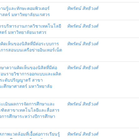
ามรู้และทักษะคอมพิวเตอร์
ทิพรัตน์ สิทธิวงศ์
าสตร์ มหาวิทยาลัยนเรศวร
ารบริหารงานภาควิชาเทคโนโลยี
ทิพรัตน์ สิทธิวงศ์
ตร์ มหาวิทยาลัยนเรศวร
ิดเห็นของนิสิตที่มีต่อระบบการ
ทิพรัตน์ สิทธิวงศ์
ยนการสอนบนเครือข่ายอินเทอร์เน็ต
กษาความคิดเห็นของนิสิตที่มีต่อ
ทิพรัตน์ สิทธิวงศ์
รสอนรายวิชาการออกแบบและผลิต
สิตระดับปริญญาตรี สาขา
ะศึกษาศาสตร์ มหาวิทยาลัย
ประเมินผลการจัดการศึกษาและ
ทิพรัตน์ สิทธิวงศ์
ณฑิตสาขาเทคโนโลยีและสื่อสาร
็จการศึกษาระหว่างปีการศึกษา
ภาพแวดล้อมที่เอื้อต่อการเรียนรู้
ทิพรัตน์ สิทธิวงศ์