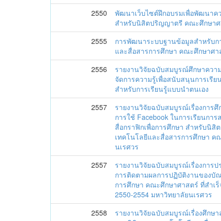
2550
พัฒนาเว็บไซต์ฝึกอบรมเพื่อพัฒนาคว
สำหรับนิสิตปริญญาตรี คณะศึกษาศ
2555
การพัฒนาระบบฐานข้อมูลสำหรับก
และสื่อสารการศึกษา คณะศึกษาศาส
2556
รายงานวิจัยฉบับสมบูรณ์ศึกษาความค
จัดการความรู้เพื่อสนับสนุนการเรี
สำหรับการเรียนรู้แบบนำตนเอง
2557
รายงานวิจัยฉบับสมบูรณ์เรื่องการศึ
การใช้ Facebook ในการเรียนกา
สื่อกราฟิกเพื่อการศึกษา สำหรับนิ
เทคโนโลยีและสื่อสารการศึกษา คณ
นเรศวร
2557
รายงานวิจัยฉบับสมบูรณ์เรื่องการ
การติดตามผลการปฏิบัติงานของบั
การศึกษา คณะศึกษาศาสตร์ ที่สำเร
2550-2554 มหาวิทยาลัยนเรศวร
2558
รายงานวิจัยฉบับสมบูรณ์เรื่องศึกษาส