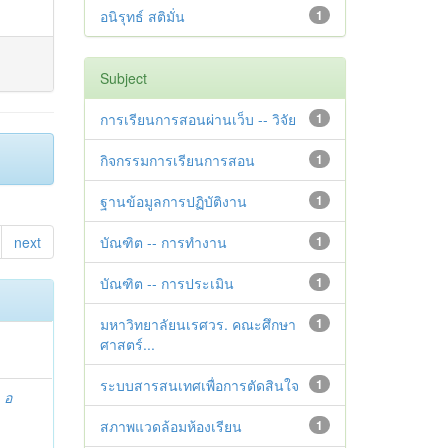
อนิรุทธ์ สติมั่น
1
Subject
การเรียนการสอนผ่านเว็บ -- วิจัย
1
กิจกรรมการเรียนการสอน
1
ฐานข้อมูลการปฏิบัติงาน
1
next
บัณฑิต -- การทำงาน
1
บัณฑิต -- การประเมิน
1
มหาวิทยาลัยนเรศวร. คณะศึกษา
1
ศาสตร์...
ระบบสารสนเทศเพื่อการตัดสินใจ
1
;
อ
สภาพแวดล้อมห้องเรียน
1