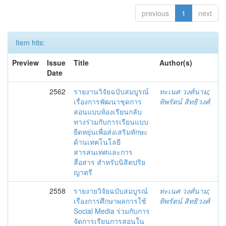
previous
1
next
Item hits:
Preview
Issue
Title
Author(s)
Date
2562
รายงานวิจัยฉบับสมบูรณ์
ทะเนศ วงศ์นาม
;
เรื่องการพัฒนาชุดการ
ทิพรัตน์ สิทธิวงศ์
สอนแบบห้องเรียนกลับ
ทางร่วมกับการเรียนแบบ
ยืดหยุ่นเพื่อส่งเสริมทักษะ
ด้านเทคโนโลยี
สารสนเทศและการ
สื่อสาร สำหรับนิสิตปริย
ญาตรี
2558
รายงายวิจัยฉบับสมบูรณ์
ทะเนศ วงศ์นาม
;
เรื่องการศึกษาผลการใช้
ทิพรัตน์ สิทธิวงศ์
Social Media ร่วมกับการ
จัดการเรียนการสอนใน