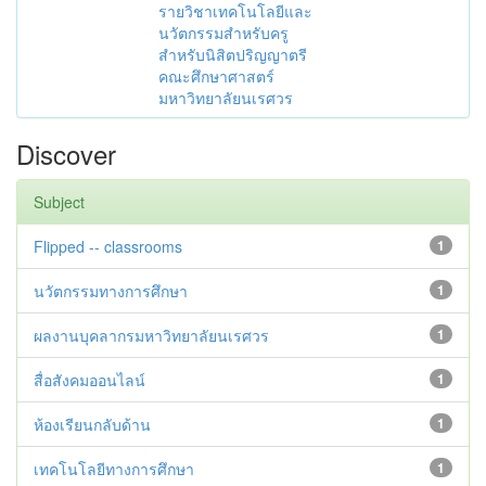
รายวิชาเทคโนโลยีและ
นวัตกรรมสำหรับครู
สำหรับนิสิตปริญญาตรี
คณะศึกษาศาสตร์
มหาวิทยาลัยนเรศวร
Discover
Subject
Flipped -- classrooms
1
นวัตกรรมทางการศึกษา
1
ผลงานบุคลากรมหาวิทยาลัยนเรศวร
1
สื่อสังคมออนไลน์
1
ห้องเรียนกลับด้าน
1
เทคโนโลยีทางการศึกษา
1