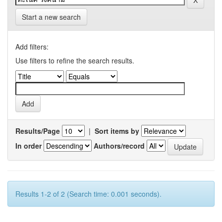
Start a new search
Add filters:
Use filters to refine the search results.
Results/Page
|
Sort items by
In order
Authors/record
Results 1-2 of 2 (Search time: 0.001 seconds).