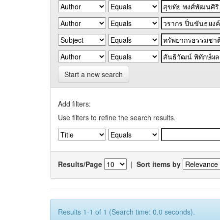
Start a new search
Add filters:
Use filters to refine the search results.
Results/Page
|
Sort items by
Results 1-1 of 1 (Search time: 0.0 seconds).