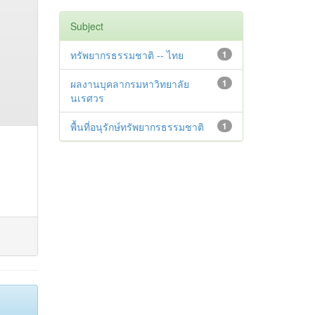
Subject
ทรัพยากรธรรมชาติ -- ไทย
1
ผลงานบุคลากรมหาวิทยาลัย
1
นเรศวร
พื้นที่อนุรักษ์ทรัพยากรธรรมชาติ
1