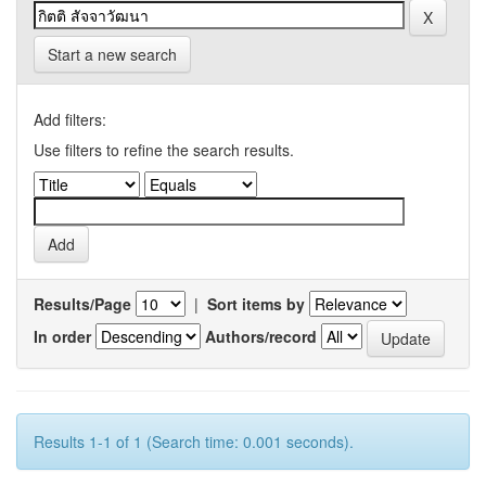
Start a new search
Add filters:
Use filters to refine the search results.
Results/Page
|
Sort items by
In order
Authors/record
Results 1-1 of 1 (Search time: 0.001 seconds).