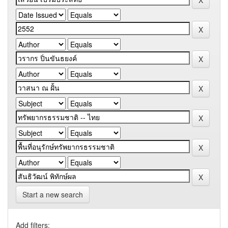
Start a new search
Add filters: