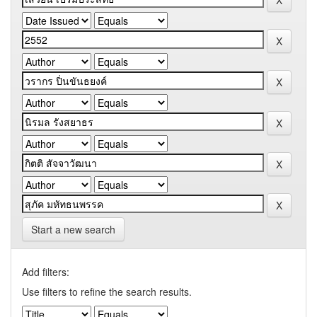
Start a new search
Add filters:
Use filters to refine the search results.