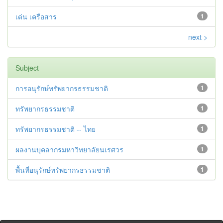
เด่น เครือสาร
1
next >
Subject
การอนุรักษ์ทรัพยากรธรรมชาติ
1
ทรัพยากรธรรมชาติ
1
ทรัพยากรธรรมชาติ -- ไทย
1
ผลงานบุคลากรมหาวิทยาลัยนเรศวร
1
พื้นที่อนุรักษ์ทรัพยากรธรรมชาติ
1