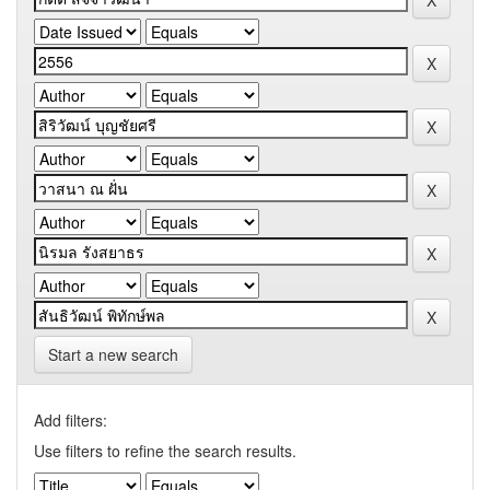
Start a new search
Add filters:
Use filters to refine the search results.