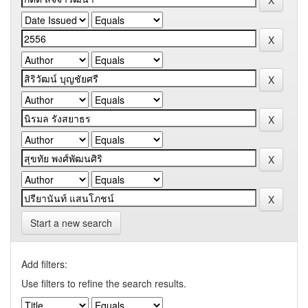
Start a new search
Add filters:
Use filters to refine the search results.