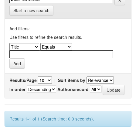
Start a new search
Add filters:
Use filters to refine the search results.
Results/Page
|
Sort items by
In order
Authors/record
Results 1-1 of 1 (Search time: 0.0 seconds).