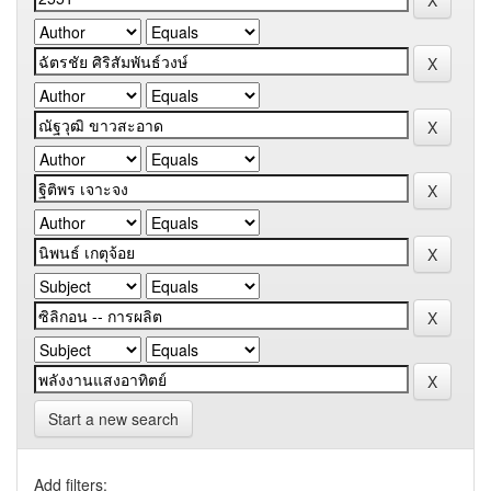
Start a new search
Add filters: