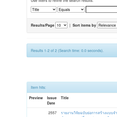
Use filters to refine the search results.
Results/Page
|
Sort items by
Results 1-2 of 2 (Search time: 0.0 seconds).
Item hits:
Preview
Issue
Title
Date
2557
รายงานวิจัยฉบับย่อการสร้างแบบ