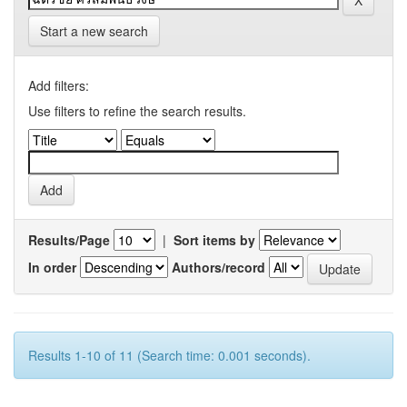
Start a new search
Add filters:
Use filters to refine the search results.
Results/Page
|
Sort items by
In order
Authors/record
Results 1-10 of 11 (Search time: 0.001 seconds).