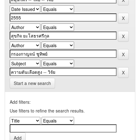
Start a new search
Add filters:
Use filters to refine the search results.