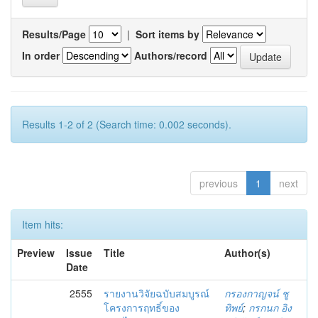
Results/Page
|
Sort items by
In order
Authors/record
Results 1-2 of 2 (Search time: 0.002 seconds).
previous
1
next
Item hits:
Preview
Issue
Title
Author(s)
Date
2555
รายงานวิจัยฉบับสมบูรณ์
กรองกาญจน์ ชู
โครงการฤทธิ์ของ
ทิพย์
;
กรกนก อิง