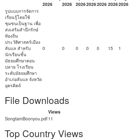
2026
2026
2026
2026
2026
2026
2026
รูปแบบการจัดการ
เรียนรู้โดยใช้
ชุมชนเป็นฐาน เพื่อ
ส่งเสริมสำนึกรักษ์
ท้องถิ่น
ประวัติศาสตร์เมือง
ลับแล สำหรับ
0
0
0
0
0
15
1
นักเรียนชั้น
มัธยมศึกษาตอน
ปลาย โรงเรียน
ระดับมัธยมศึกษา
อำเภอลับแล จังหวัด
อุตรดิตถ์
File Downloads
Views
SongtamBoonyou.pdf
11
Top Country Views