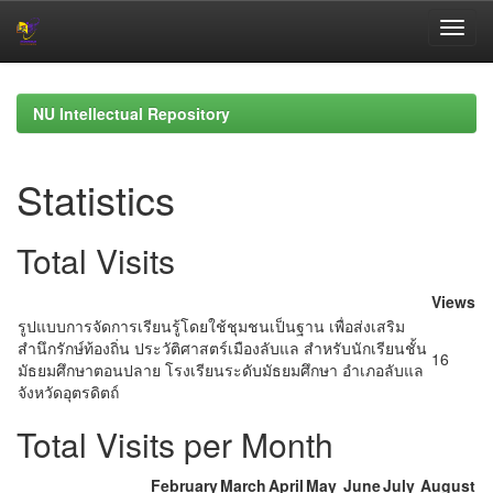
Skip
navigation
NU Intellectual Repository
Statistics
Total Visits
Views
รูปแบบการจัดการเรียนรู้โดยใช้ชุมชนเป็นฐาน เพื่อส่งเสริม
สำนึกรักษ์ท้องถิ่น ประวัติศาสตร์เมืองลับแล สำหรับนักเรียนชั้น
16
มัธยมศึกษาตอนปลาย โรงเรียนระดับมัธยมศึกษา อำเภอลับแล
จังหวัดอุตรดิตถ์
Total Visits per Month
February
March
April
May
June
July
August