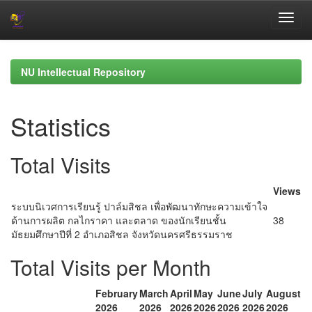
Skip
navigation
NU Intellectual Repository
Statistics
Total Visits
Views
ระบบนิเวศการเรียนรู้ ปาล์มสิชล เพื่อพัฒนาทักษะความเข้าใจ
ด้านการผลิต กลไกราคา และตลาด ของนักเรียนชั้น
38
มัธยมศึกษาปีที่ 2 อำเภอสิชล จังหวัดนครศรีธรรมราช
Total Visits per Month
February
March
April
May
June
July
August
2026
2026
2026
2026
2026
2026
2026