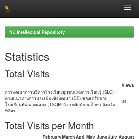
Skip
navigation
NU Intellectual Repository
Statistics
Total Visits
Views
การพัฒนาการบริหารโรงเรียนชุมชนแห่งการเรียนรู้ (SLC)
ตามแนวทางการประเมินเชิงพัฒนา (DE) ของเครือข่าย
34
โรงเรียนพัฒนาตนเอง (TSQM-N) ระดับมัธยมศึกษา จังหวัด
พิจิตร
Total Visits per Month
February
March
April
May
June
July
August