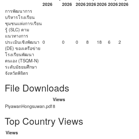
2026
2026
2026
2026
2026
2026
2026
การพัฒนาการ
บริหารโรงเรียน
ชุมชนแห่งการเรียน
รู้ (SLC) ตาม
แนวทางการ
ประเมินเชิงพัฒนา
0
0
0
8
18
6
2
(DE) ของเครือข่าย
โรงเรียนพัฒนา
ตนเอง (TSQM-N)
ระดับมัธยมศึกษา
จังหวัดพิจิตร
File Downloads
Views
PiyawanHongsuwan.pdf
8
Top Country Views
Views