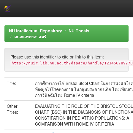
Skip
navigation
NU Intellectual Repository
NU Thesis
คณะแพทยศาสตร์
Please use this identifier to cite or link to this item:
http://nuir.lib.nu.ac.th/dspace/handle/123456789/70
Title:
การศึกษาการใช้ Bristol Stool Chart ในการวินิจฉัยโร
ท้องผูกไร้โรคทางกาย ในกลุ่มประชากรเด็ก โดยเทียบกั
การวินิจฉัยโดย Rome IV criteria
Other
EVALUATING THE ROLE OF THE BRISTOL STOOL
Titles:
CHART (BSC) IN THE DIAGNOSIS OF FUNCTION
CONSTIPATION IN PEDIATRIC POPULATIONS: A
COMPARISON WITH ROME IV CRITERIA